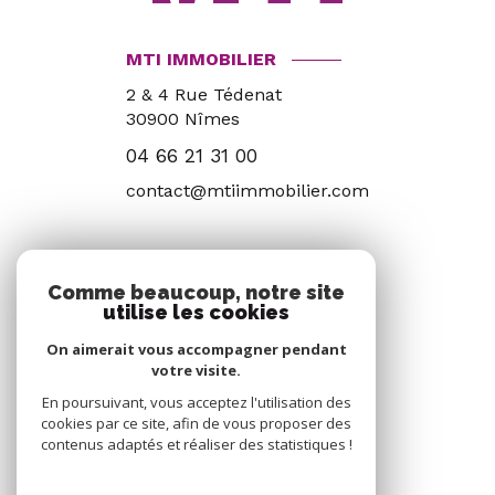
MTI IMMOBILIER
2 & 4 Rue Tédenat
30900
Nîmes
04 66 21 31 00
contact@mtiimmobilier.com
ADHÉRENTS
Comme beaucoup, notre site
utilise les cookies
Nous adhérons
On aimerait vous accompagner pendant
votre visite.
En poursuivant, vous acceptez l'utilisation des
cookies par ce site, afin de vous proposer des
contenus adaptés et réaliser des statistiques !