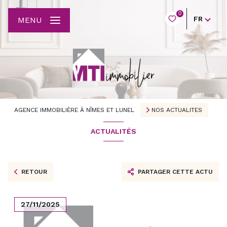
0
FR
MENU
AGENCE IMMOBILIÈRE À NÎMES ET LUNEL
NOS ACTUALITES
ACTUALITÉS
RETOUR
PARTAGER CETTE ACTU
27/11/2025