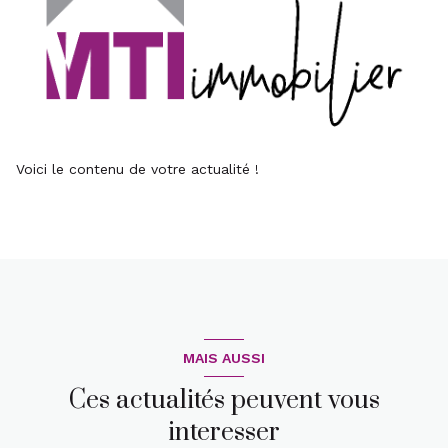
Voici le contenu de votre actualité !
MAIS AUSSI
Ces actualités peuvent vous
interesser